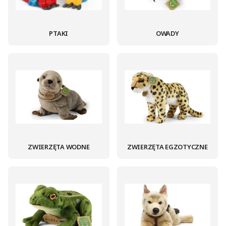
PTAKI
OWADY
ZWIERZĘTA WODNE
ZWIERZĘTA EGZOTYCZNE