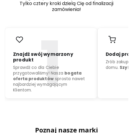
Tylko cztery kroki dzielą Cię od finalizacji
zamówienia!
Poznaj nasze marki