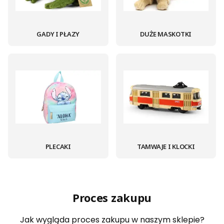
GADY I PŁAZY
DUŻE MASKOTKI
PLECAKI
TAMWAJE I KLOCKI
Proces zakupu
Jak wygląda proces zakupu w naszym sklepie?