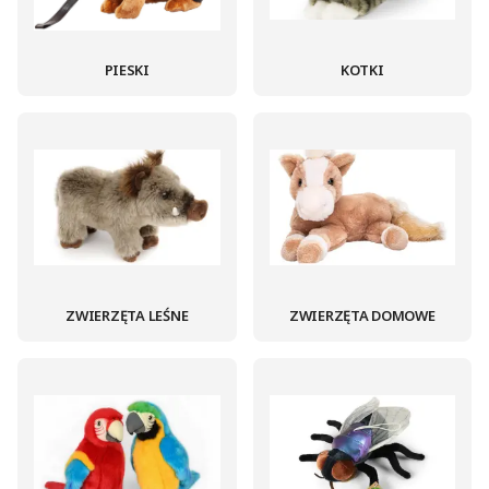
PIESKI
KOTKI
ZWIERZĘTA LEŚNE
ZWIERZĘTA DOMOWE