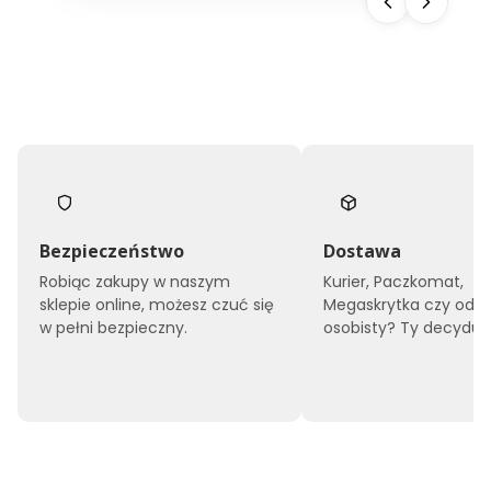
Bezpieczeństwo
Dostawa
Robiąc zakupy w naszym
Kurier, Paczkomat,
sklepie online, możesz czuć się
Megaskrytka czy odbi
w pełni bezpieczny.
osobisty? Ty decyduje