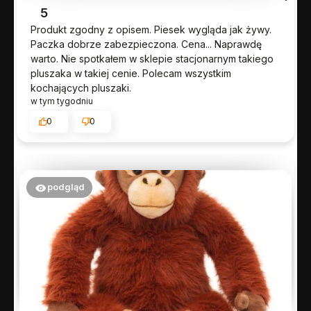
5
Produkt zgodny z opisem. Piesek wygląda jak żywy.
Paczka dobrze zabezpieczona. Cena... Naprawdę
warto. Nie spotkałem w sklepie stacjonarnym takiego
pluszaka w takiej cenie. Polecam wszystkim
kochających pluszaki.
w tym tygodniu
0
0
podgląd